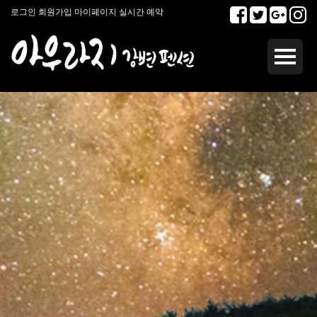
로그인
회원가입
마이페이지
실시간 예약