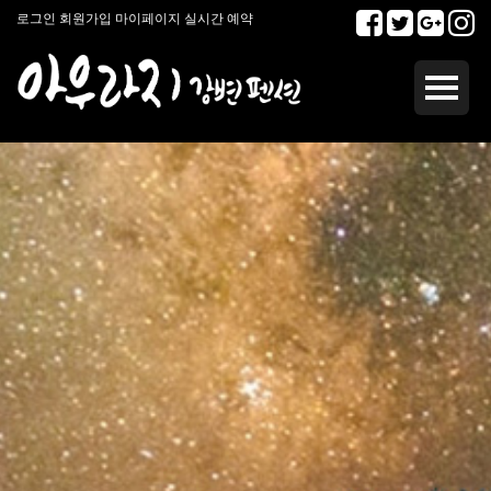
로그인
회원가입
마이페이지
실시간 예약