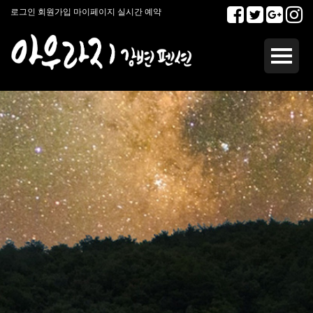
로그인
회원가입
마이페이지
실시간 예약