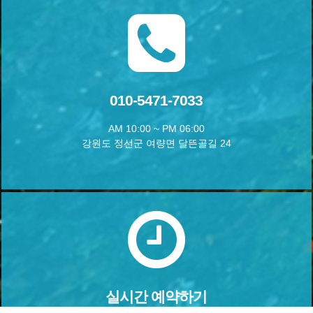
010-5471-7033
AM 10:00 ~ PM 06:00
강원도 정선군 여량면 달뜬골길 24
실시간 예약하기