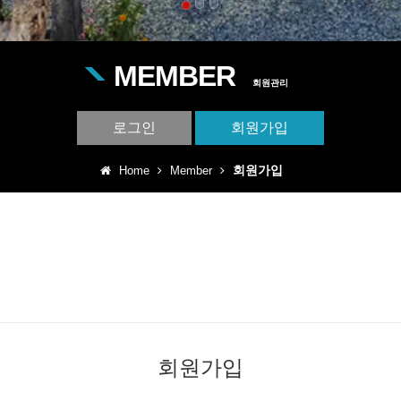
MEMBER
회원관리
로그인
회원가입
회원가입
Home
Member
회원가입