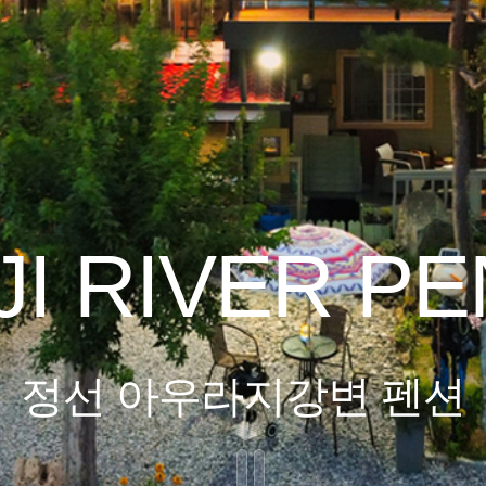
I RIVER P