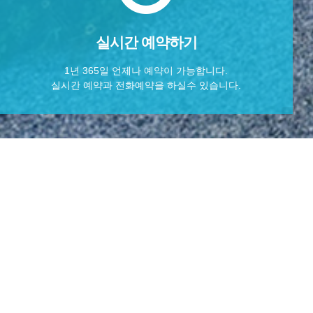
실시간 예약하기
1년 365일 언제나 예약이 가능합니다.
실시간 예약과 전화예약을 하실수 있습니다.
RESERVATION
COMMUNITY
예약안내
공지사항
실시간 예약하기
이용후기
이용문의
포토앨범