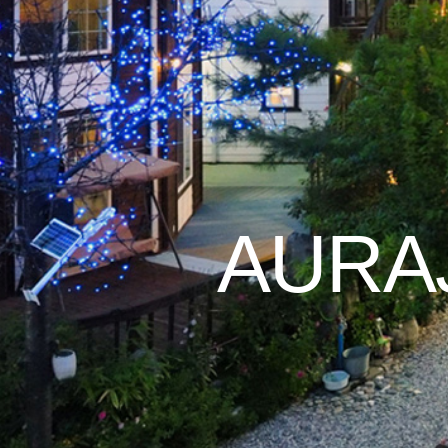
AURAJ