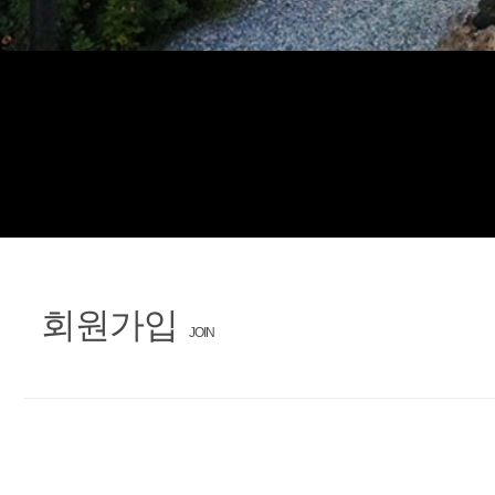
회원가입
JOIN