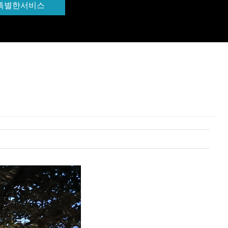
특별한서비스