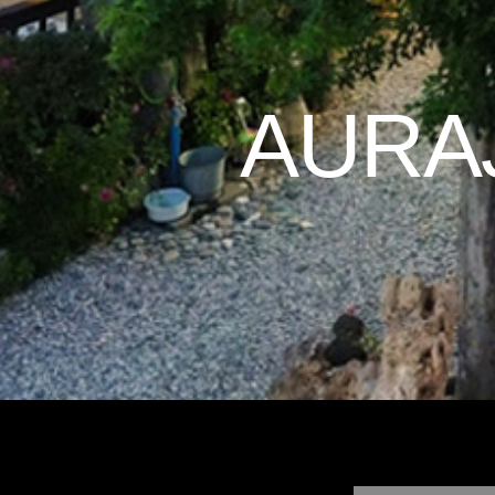
AURAJ