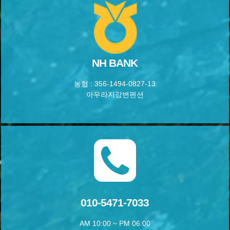
NH BANK
농협 : 356-1494-0827-13
아우라지강변펜션
010-5471-7033
AM 10:00 ~ PM 06:00