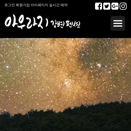
로그인
회원가입
마이페이지
실시간 예약