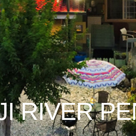
I RIVER P