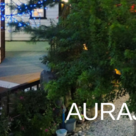
AURAJ