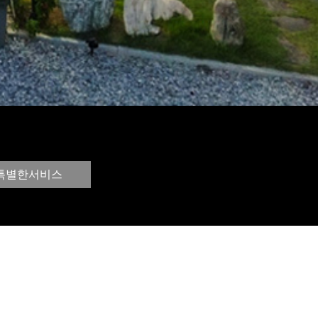
특별한서비스