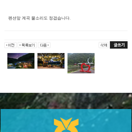
펜션앞 계곡 물소리도 정겹습니다.