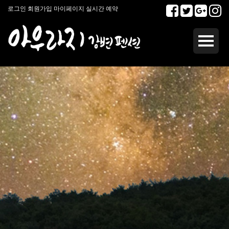
로그인
회원가입
마이페이지
실시간 예약