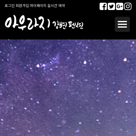
로그인
회원가입
마이페이지
실시간 예약