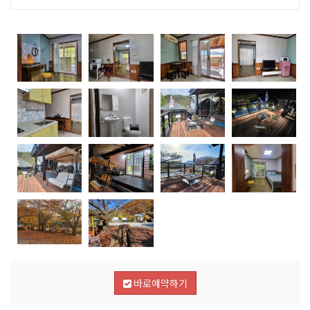
바로예약하기