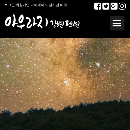
로그인
회원가입
마이페이지
실시간 예약