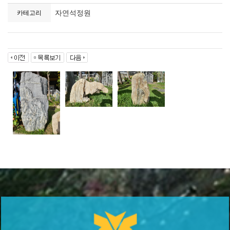
자연석정원
카테고리