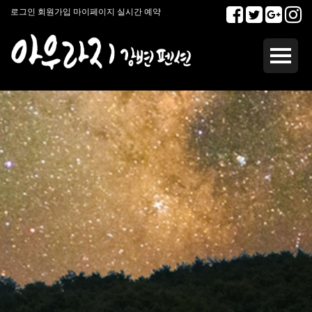
로그인
회원가입
마이페이지
실시간 예약