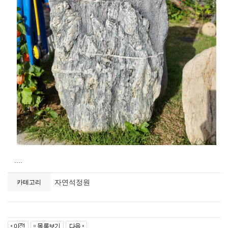
....
자연석정원
카테고리