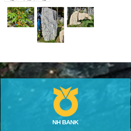
NH BANK