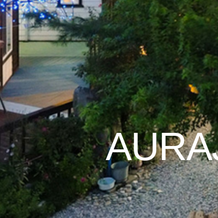
AURAJ