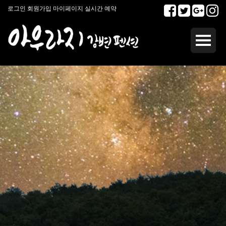
로그인
회원가입
마이페이지
실시간 예약