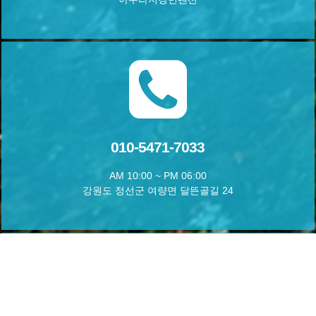
010-5471-7033
AM 10:00 ~ PM 06:00
강원도 정선군 여량면 달뜬골길 24