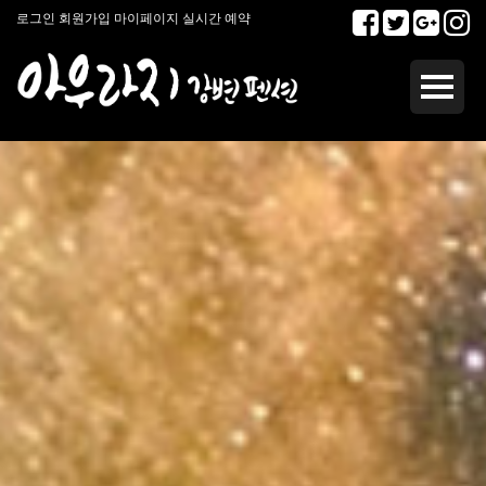
로그인
회원가입
마이페이지
실시간 예약