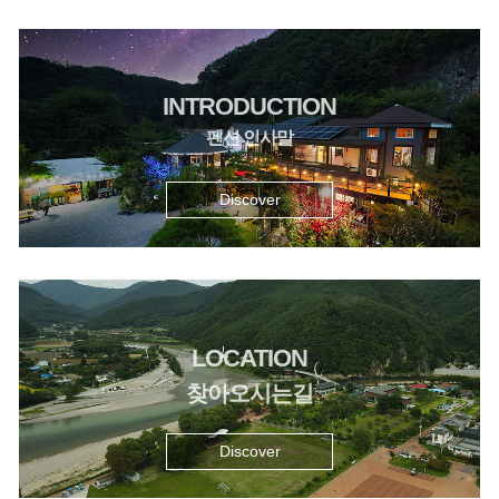
INTRODUCTION
펜션 인사말
Discover
LOCATION
찾아오시는길
Discover