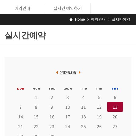
예약안내
실시간 예약하기
Home
예약안내
실시간예약
실시간예약
2026.06
1
2
3
4
5
6
7
8
9
10
11
12
13
14
15
16
17
18
19
20
21
22
23
24
25
26
27
28
29
30