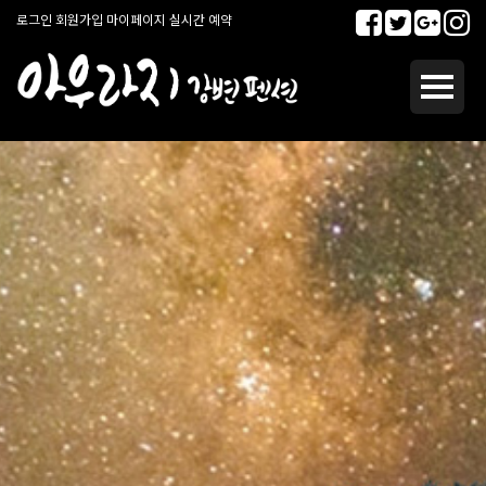
로그인
회원가입
마이페이지
실시간 예약