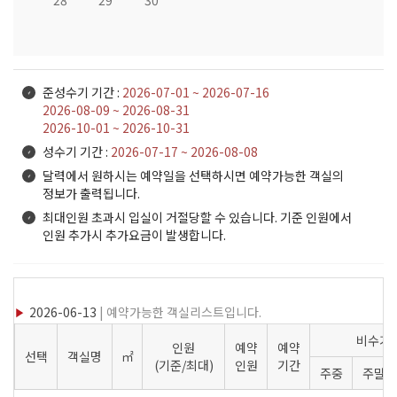
준성수기 기간 :
2026-07-01 ~ 2026-07-16
2026-08-09 ~ 2026-08-31
2026-10-01 ~ 2026-10-31
성수기 기간 :
2026-07-17 ~ 2026-08-08
달력에서 원하시는 예약일을 선택하시면 예약가능한 객실의
정보가 출력됩니다.
최대인원 초과시 입실이 거절당할 수 있습니다. 기준 인원에서
인원 추가시 추가요금이 발생합니다.
2026-06-13
| 예약가능한 객실리스트입니다.
비수기
인원
예약
예약
선택
객실명
㎡
(기준/최대)
인원
기간
주중
주말