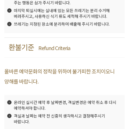
주는 행동은 삼가 주시기 바랍니다.
마지막 퇴실시에는 실내에 있는 모든 쓰레기는 분리 수거해
버려주시고, 사용하신 식기 류도 세척해 주시기 바랍니다.
쓰레기는 지정된 장소에 분리하여 배출해 주시기 바랍니다.
환불기준
Refund Criteria
올바른 예약문화의 정착을 위하여 불가피한 조치이오니
양해를 바랍니다.
온라인 실시간 예약 후 날짜변경, 객실변경은 예약 취소 후 다시
예약하셔야 합니다.
객실과 날짜는 예약 전 신중히 생각하시고 결정해주시기
바랍니다.