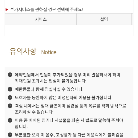
부가서비스를 원하실 경우 선택해 주세요!
서비스
설명
유의사항
Notice
예약인원에서 인원이 추가되었을 경우 미리 말씀하셔야 하며
최대인원 초과시는 입실이 불가능합니다.
애완동물과 함께 입실하실 수 없습니다.
보호자를 동반하지 않은 미성년자의 이용을 불가합니다.
객실 내에서는 절대 금연이며 삼겹살 등의 육류를 직화 방식으로
조리하실 수 없습니다.
이용 중 비치된 집기나 시설물을 파손 시 별도로 말씀해 주셔야
합니다.
무분별한 오락 미 음주, 고성방가 등 다른 이용객에게 불쾌감을