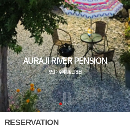
RESERVATION