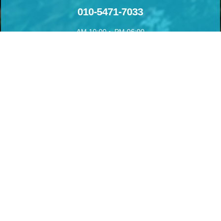
010-5471-7033
AM 10:00 ~ PM 06:00
강원도 정선군 여량면 달뜬골길 24
실시간 예약하기
1년 365일 언제나 예약이 가능합니다.
실시간 예약과 전화예약을 하실수 있습니다.