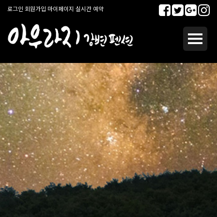
로그인
회원가입
마이페이지
실시간 예약